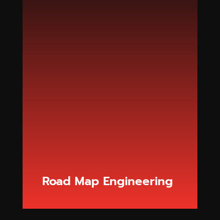
Road Map Engineering