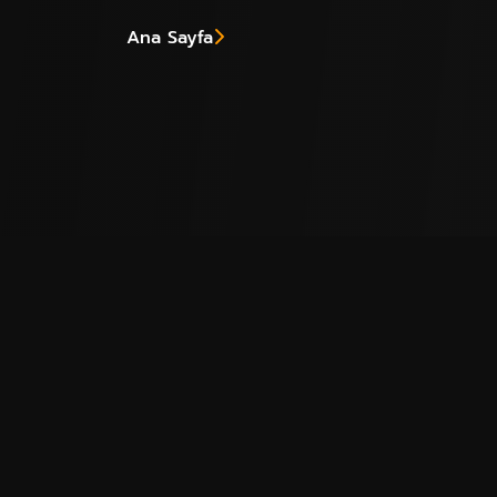
Ana Sayfa