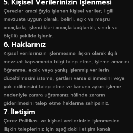
5. Kişisel Verilerinizin İşlenmesi
Çerezler aracılığıyla işlenen kişisel veriler; ilgili
mevzuata uygun olarak, belirli, açık ve meşru
amaçlarla, işlendikleri amaçla bağlantılı, sınırlı ve
ölçülü şekilde işlenir.
6. Haklarınız
Kişisel verilerinizin işlenmesine ilişkin olarak ilgili
mevzuat kapsamında bilgi talep etme, işleme amacını
öğrenme, eksik veya yanlış işlenmiş verilerin
düzeltilmesini isteme, şartları varsa silinmesini veya
yok edilmesini talep etme ve kanuna aykırı işleme
nedeniyle zarara uğramanız hâlinde zararın
giderilmesini talep etme haklarına sahipsiniz.
7. İletişim
Çerez Politikası ve kişisel verilerinizin işlenmesine
ilişkin talepleriniz için aşağıdaki iletişim kanalı