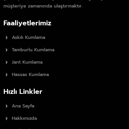
müşteriye zamanında ulaştırmaktır.
Faaliyetlerimiz
Askılı Kumlama
Tamburlu Kumlama
Jant Kumlama
Hassas Kumlama
Hızlı Linkler
Ana Sayfa
Hakkımızda