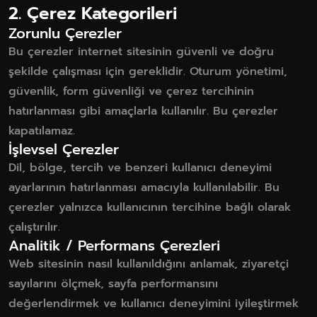
2. Çerez Kategorileri
Zorunlu Çerezler
Bu çerezler internet sitesinin güvenli ve doğru
şekilde çalışması için gereklidir. Oturum yönetimi,
güvenlik, form güvenliği ve çerez tercihinin
hatırlanması gibi amaçlarla kullanılır. Bu çerezler
kapatılamaz.
İşlevsel Çerezler
Dil, bölge, tercih ve benzeri kullanıcı deneyimi
ayarlarının hatırlanması amacıyla kullanılabilir. Bu
çerezler yalnızca kullanıcının tercihine bağlı olarak
çalıştırılır.
Analitik / Performans Çerezleri
Web sitesinin nasıl kullanıldığını anlamak, ziyaretçi
sayılarını ölçmek, sayfa performansını
değerlendirmek ve kullanıcı deneyimini iyileştirmek