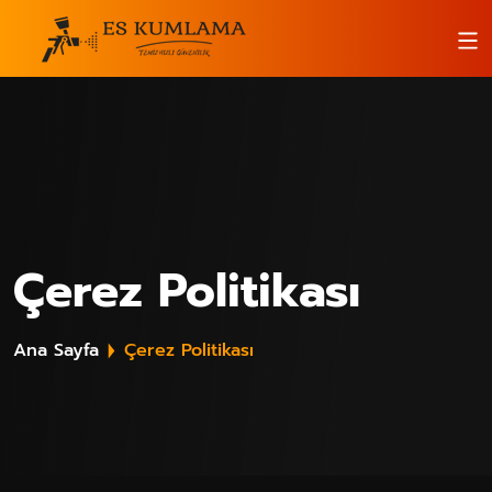
Çerez Politikası
Ana Sayfa
Çerez Politikası