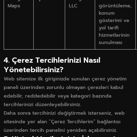
Maps
LLC
görüntüleme,
konum
gösterimi ve
yol tarifi
hizmetlerinin
sunulması
4. Çerez Tercihlerinizi Nasıl
Yönetebilirsiniz?
Web sitemize ilk girişinizde sunulan çerez yönetim
paneli üzerinden zorunlu olmayan çerezleri kabul
edebilir, reddedebilir veya kategori bazında
tercihlerinizi düzenleyebilirsiniz.
Daha sonra tercihinizi değiştirmek isterseniz, web
sitesinde yer alan “Çerez Tercihlerim” bağlantısı
üzerinden tercih panelini yeniden açabilirsiniz.