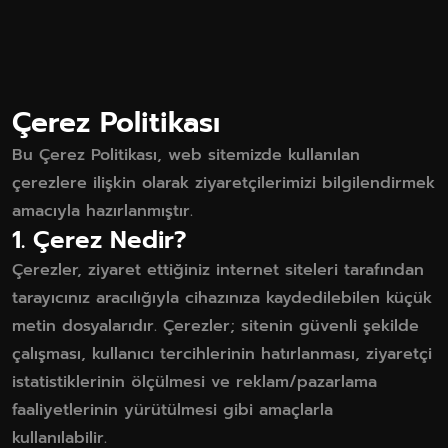
Çerez Politikası
Bu Çerez Politikası, web sitemizde kullanılan
çerezlere ilişkin olarak ziyaretçilerimizi bilgilendirmek
amacıyla hazırlanmıştır.
1. Çerez Nedir?
Çerezler, ziyaret ettiğiniz internet siteleri tarafından
tarayıcınız aracılığıyla cihazınıza kaydedilebilen küçük
metin dosyalarıdır. Çerezler; sitenin güvenli şekilde
çalışması, kullanıcı tercihlerinin hatırlanması, ziyaretçi
istatistiklerinin ölçülmesi ve reklam/pazarlama
faaliyetlerinin yürütülmesi gibi amaçlarla
kullanılabilir.